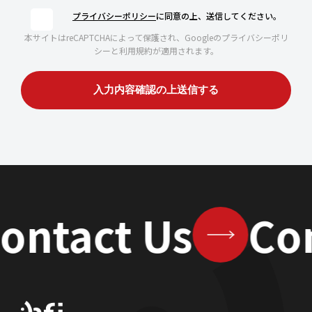
プライバシーポリシー
に同意の上、送信してください。
本サイトはreCAPTCHAによって保護され、Googleのプライバシーポリ
シーと利用規約が適用されます。
ontact Us
Co