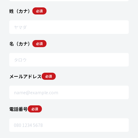
姓（カナ）
必須
名（カナ）
必須
メールアドレス
必須
電話番号
必須