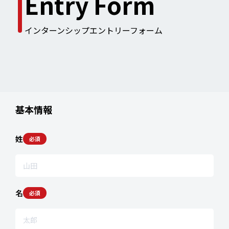
Entry Form
インターンシップエントリーフォーム
基本情報
姓
必須
TOP
/
インターンシップエントリーフォームフォーム
名
必須