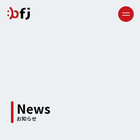
News
お知らせ