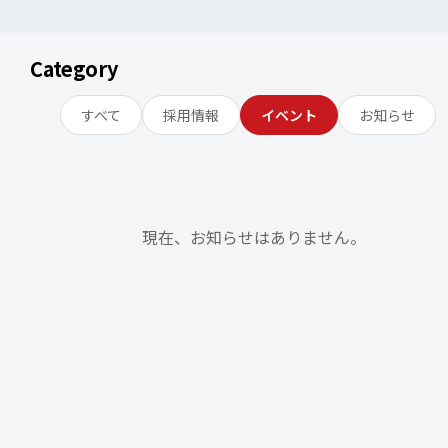
Category
すべて
採用情報
イベント
お知らせ
TOP
/
News
現在、お知らせはありません。